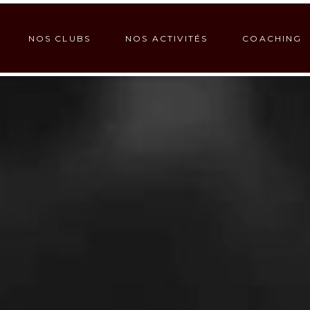
NOS CLUBS
NOS ACTIVITÉS
COACHING