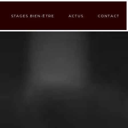
STAGES BIEN-ÊTRE
ACTUS
CONTACT