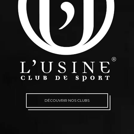
DÉCOUVRIR NOS CLUBS