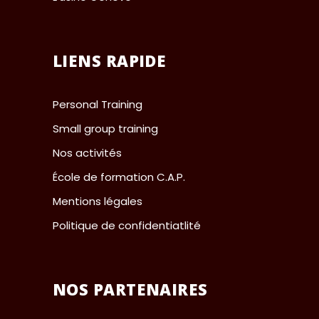
LIENS RAPIDE
Personal Training
Small group training
Nos activités
École de formation C.A.P.
Mentions légales
Politique de confidentiatlité
NOS PARTENAIRES