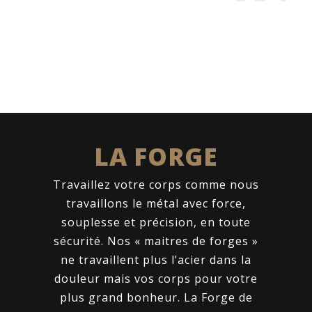
LA FORGE
Travaillez votre corps comme nous
travaillons le métal avec force,
souplesse et précision, en toute
sécurité. Nos « maitres de forges »
ne travaillent plus l’acier dans la
douleur mais vos corps pour votre
plus grand bonheur. La Forge de