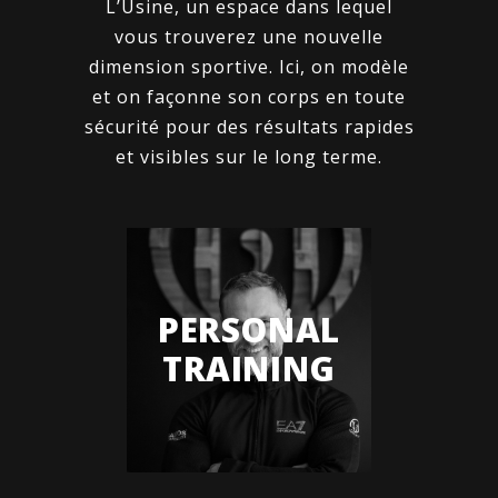
L’Usine, un espace dans lequel
vous trouverez une nouvelle
dimension sportive. Ici, on modèle
et on façonne son corps en toute
sécurité pour des résultats rapides
et visibles sur le long terme.
PERSONAL
TRAINING