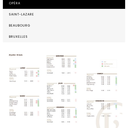
OPÉRA
SAINT-LAZARE
BEAUBOURG
BRUXELLES