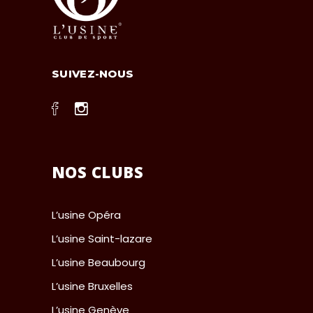
SUIVEZ-NOUS
NOS CLUBS
L’usine Opéra
L’usine Saint-lazare
L’usine Beaubourg
L’usine Bruxelles
L’usine Genève