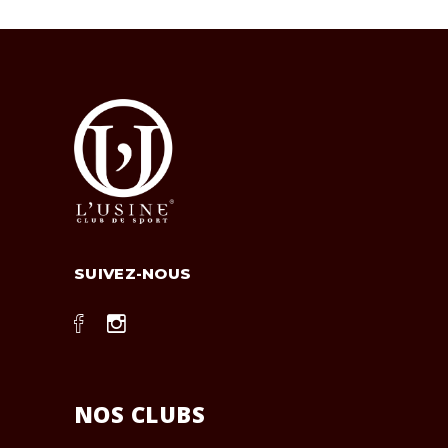
SUIVEZ-NOUS
NOS CLUBS