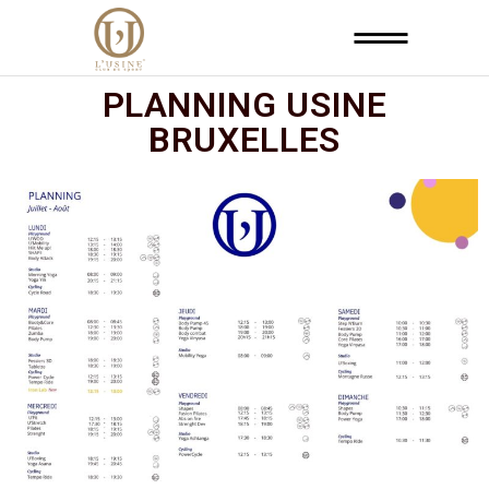
PLANNING USINE
BRUXELLES