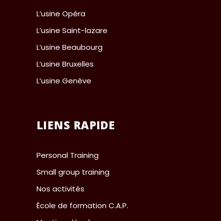
L’usine Opéra
L’usine Saint-lazare
L’usine Beaubourg
L’usine Bruxelles
L’usine Genève
LIENS RAPIDE
Personal Training
Small group training
Nos activités
École de formation C.A.P.