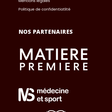
Mentions légales
Politique de confidentiatlité
NOS PARTENAIRES