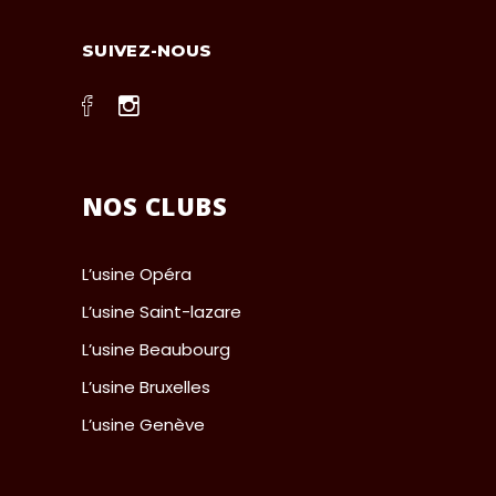
SUIVEZ-NOUS
NOS CLUBS
L’usine Opéra
L’usine Saint-lazare
L’usine Beaubourg
L’usine Bruxelles
L’usine Genève