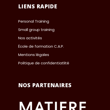
LIENS RAPIDE
Personal Training
Small group training
Nos activités
École de formation C.A.P.
Mentions légales
Politique de confidentiatlité
NOS PARTENAIRES