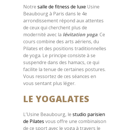
Notre
salle de fitness de luxe
Usine
Beaubourg à Paris dans le 4e
arrondissement répond aux attentes
de ceux qui cherchent plus de
modernité avec la
lévitation yoga
. Ce
cours combine des arts aériens, du
Pilates et des positions traditionnelles
de yoga. Le principe consiste à se
suspendre dans des hamacs, ce qui
facilite la tenue de certaines postures.
Vous ressortez de ces séances en
vous sentant plus léger.
LE YOGALATES
L’Usine Beaubourg, le
studio parisien
de Pilates
vous offre une combinaison
de ce sport avec le yoga à travers le