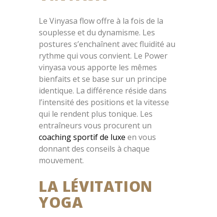
Le Vinyasa flow offre à la fois de la
souplesse et du dynamisme. Les
postures s’enchaînent avec fluidité au
rythme qui vous convient. Le Power
vinyasa vous apporte les mêmes
bienfaits et se base sur un principe
identique. La différence réside dans
l’intensité des positions et la vitesse
qui le rendent plus tonique. Les
entraîneurs vous procurent un
coaching sportif de luxe
en vous
donnant des conseils à chaque
mouvement.
LA LÉVITATION
YOGA