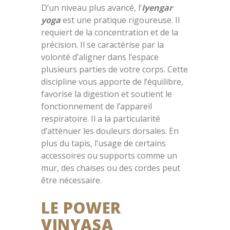
D’un niveau plus avancé, l’
Iyengar
yoga
est une pratique rigoureuse. Il
requiert de la concentration et de la
précision. Il se caractérise par la
volonté d’aligner dans l’espace
plusieurs parties de votre corps. Cette
discipline vous apporte de l’équilibre,
favorise la digestion et soutient le
fonctionnement de l’appareil
respiratoire. Il a la particularité
d’atténuer les douleurs dorsales. En
plus du tapis, l’usage de certains
accessoires ou supports comme un
mur, des chaises ou des cordes peut
être nécessaire.
LE POWER
VINYASA