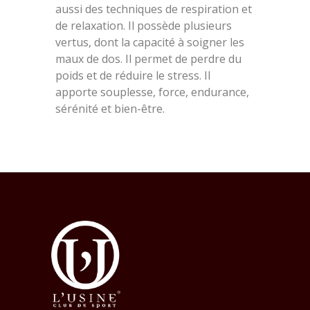
aussi des techniques de respiration et
de relaxation. Il possède plusieurs
vertus, dont la capacité à soigner les
maux de dos. Il permet de perdre du
poids et de réduire le stress. Il
apporte souplesse, force, endurance,
sérénité et bien-être.