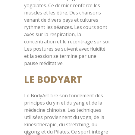
yogalates. Ce dernier renforce les
muscles et les étire. Des chansons
venant de divers pays et cultures
rythment les séances. Les cours sont
axés sur la respiration, la
concentration et le recentrage sur soi.
Les postures se suivent avec fluidité
et la session se termine par une
pause méditative.
LE BODYART
Le BodyArt tire son fondement des
principes du yin et du yang et de la
médecine chinoise. Les techniques
utilisées proviennent du yoga, de la
kinésithérapie, du stretching, du
qigong et du Pilates. Ce sport intègre