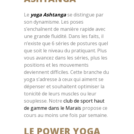
Le
yoga Ashtanga
se distingue par
son dynamisme. Les poses
s’enchaînent de manière rapide avec
une grande fluidité. Dans les faits, il
n’existe que 6 séries de postures quel
que soit le niveau du pratiquant. Plus
vous avancez dans les séries, plus les
positions et les mouvements
deviennent difficiles. Cette branche du
yoga s’adresse à ceux qui aiment se
dépenser et souhaitent optimiser la
tonicité de leurs muscles ou leur
souplesse. Notre
club de sport haut
de gamme dans le Marais
propose ce
cours au moins une fois par semaine.
LE POWER YOGA