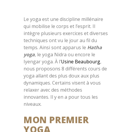
Le yoga est une discipline millénaire
qui mobilise le corps et l’esprit. Il
intègre plusieurs exercices et diverses
techniques ont vu le jour au fil du
temps. Ainsi sont apparus le
Hatha
yoga
, le yoga Nidra ou encore le
Iyengar yoga. À l’
Usine Beaubourg
,
nous proposons 8 différents cours de
yoga allant des plus doux aux plus
dynamiques. Certains visent à vous
relaxer avec des méthodes
innovantes. Il y en a pour tous les
niveaux.
MON PREMIER
YOGA