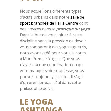
Nous accueillons différents types
d’actifs urbains dans notre
salle de
sport branchée de Paris Centre
dont
des novices dans la
pratique du yoga
.
Dans le but de vous initier à cette
discipline sans la pression de devoir
vous comparer à des yogis aguerris,
nous avons créé pour vous le cours
« Mon Premier Yoga ». Que vous
n’ayez aucune coordination ou que
vous manquiez de souplesse, vous
pouvez toujours y assister. Il s’agit
d’un premier pas idéal dans cette
philosophie de vie.
LE YOGA
ASHTANGA