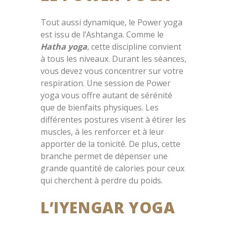
Tout aussi dynamique, le Power yoga
est issu de l’Ashtanga. Comme le
Hatha yoga
, cette discipline convient
à tous les niveaux. Durant les séances,
vous devez vous concentrer sur votre
respiration. Une session de Power
yoga vous offre autant de sérénité
que de bienfaits physiques. Les
différentes postures visent à étirer les
muscles, à les renforcer et à leur
apporter de la tonicité. De plus, cette
branche permet de dépenser une
grande quantité de calories pour ceux
qui cherchent à perdre du poids.
L’IYENGAR YOGA