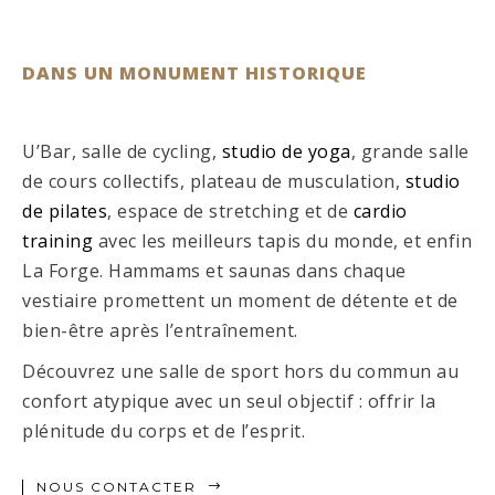
DANS UN MONUMENT HISTORIQUE
U’Bar, salle de cycling,
studio de yoga
, grande salle
de cours collectifs, plateau de musculation,
studio
de pilates
, espace de stretching et de
cardio
training
avec les meilleurs tapis du monde, et enfin
La Forge. Hammams et saunas dans chaque
vestiaire promettent un moment de détente et de
bien-être après l’entraînement.
Découvrez une salle de sport hors du commun au
confort atypique avec un seul objectif : offrir la
plénitude du corps et de l’esprit.
NOUS CONTACTER