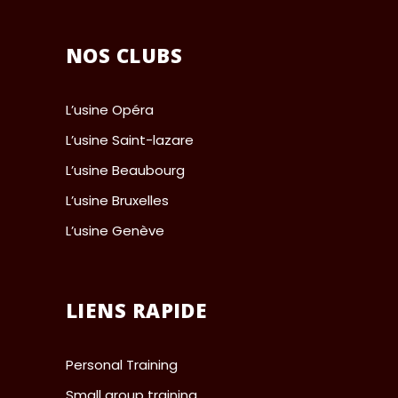
NOS CLUBS
L’usine Opéra
L’usine Saint-lazare
L’usine Beaubourg
L’usine Bruxelles
L’usine Genève
LIENS RAPIDE
Personal Training
Small group training