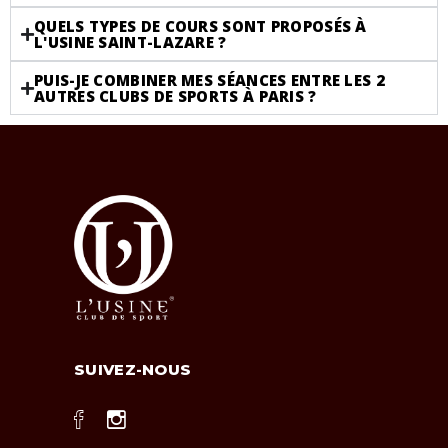
QUELS TYPES DE COURS SONT PROPOSÉS À
L'USINE SAINT-LAZARE ?
PUIS-JE COMBINER MES SÉANCES ENTRE LES 2
AUTRES CLUBS DE SPORTS À PARIS ?
SUIVEZ-NOUS