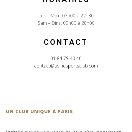
Lun – Ven : 07h00 à 22h30
Sam – Dim : 09h00 à 20h00
CONTACT
01 84 79 40 40
contact@usinesportsclub.com
UN CLUB UNIQUE À PARIS