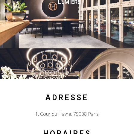
LUMIÈRE
ADRESSE
1, Cour du Havre, 75008 Paris
HORAIRES