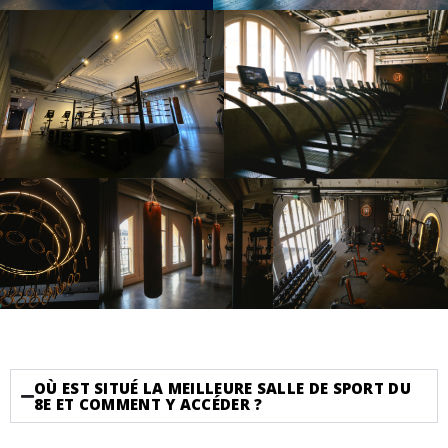
OÙ EST SITUÉ LA MEILLEURE SALLE DE SPORT DU
8E ET COMMENT Y ACCÉDER ?