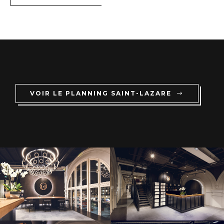
VOIR LE PLANNING SAINT-LAZARE