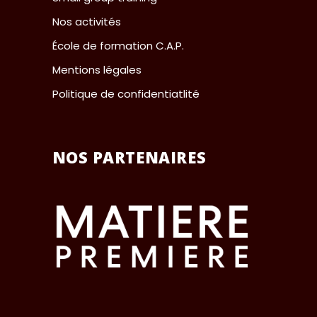
Nos activités
École de formation C.A.P.
Mentions légales
Politique de confidentiatlité
NOS PARTENAIRES