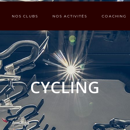
NOS CLUBS
NOS ACTIVITÉS
COACHING
CYCLING