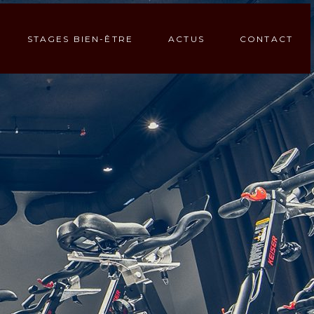
STAGES BIEN-ÊTRE
ACTUS
CONTACT