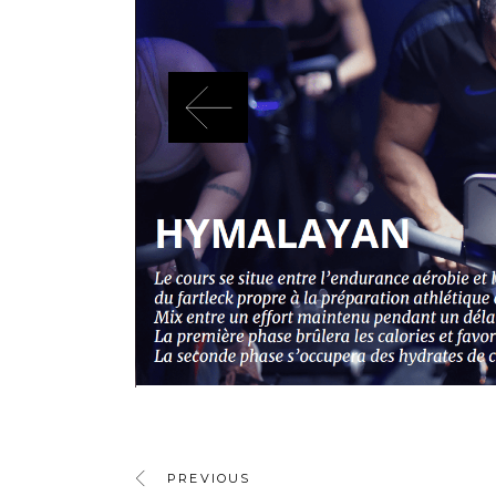
PREVIOUS