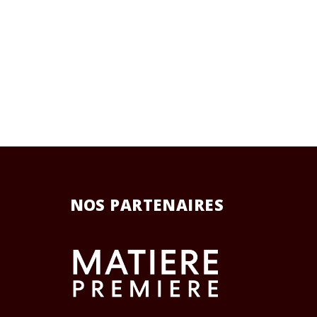
NOS PARTENAIRES