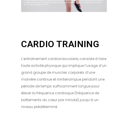
CARDIO TRAINING
L’entraînement cardiovasculaire, consiste à faire
toute activité physique qui implique l’usage d’un
grand groupe de muscles corporels d’une
manière continue et ininterrompue pendant une
période de temps suffisamment longue pour
élever la fréquence cardiaque (fréquence de
battements du cœur par minute) jusqu’à un
niveau prédéterminé.