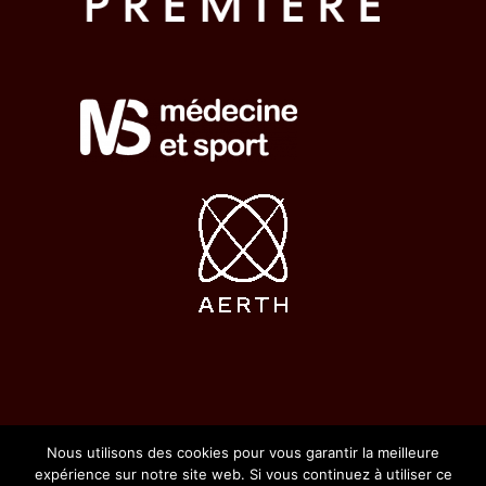
Nous utilisons des cookies pour vous garantir la meilleure
©2020 L’Usine Sport Club | Tous
expérience sur notre site web. Si vous continuez à utiliser ce