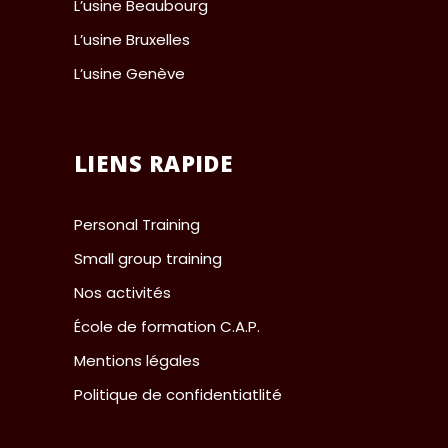
L’usine Beaubourg
L’usine Bruxelles
L’usine Genève
LIENS RAPIDE
Personal Training
Small group training
Nos activités
École de formation C.A.P.
Mentions légales
Politique de confidentiatlité