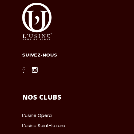
SUIVEZ-NOUS
NOS CLUBS
L’usine Opéra
L’usine Saint-lazare