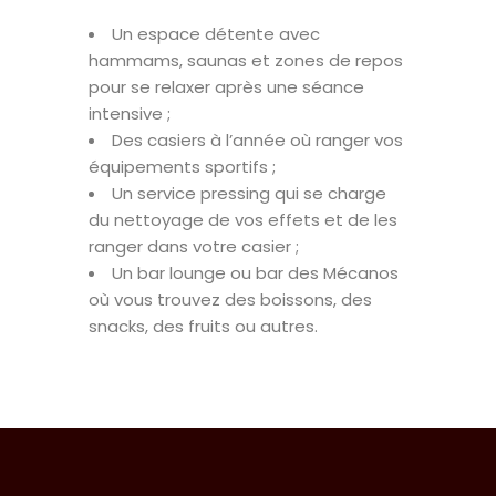
Un espace détente avec
hammams, saunas et zones de repos
pour se relaxer après une séance
intensive ;
Des casiers à l’année où ranger vos
équipements sportifs ;
Un service pressing qui se charge
du nettoyage de vos effets et de les
ranger dans votre casier ;
Un bar lounge ou bar des Mécanos
où vous trouvez des boissons, des
snacks, des fruits ou autres.