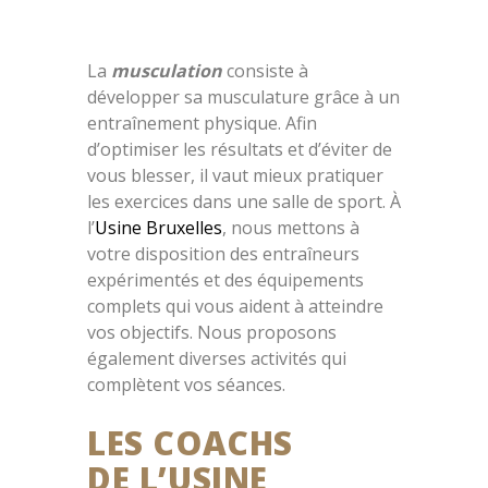
La
musculation
consiste à
développer sa musculature grâce à un
entraînement physique. Afin
d’optimiser les résultats et d’éviter de
vous blesser, il vaut mieux pratiquer
les exercices dans une salle de sport. À
l’
Usine Bruxelles
, nous mettons à
votre disposition des entraîneurs
expérimentés et des équipements
complets qui vous aident à atteindre
vos objectifs. Nous proposons
également diverses activités qui
complètent vos séances.
LES COACHS
DE L’USINE