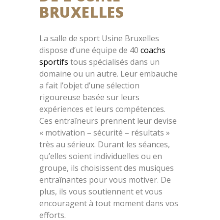
BRUXELLES
La salle de sport Usine Bruxelles
dispose d’une équipe de 40
coachs
sportifs
tous spécialisés dans un
domaine ou un autre. Leur embauche
a fait l’objet d’une sélection
rigoureuse basée sur leurs
expériences et leurs compétences.
Ces entraîneurs prennent leur devise
« motivation – sécurité – résultats »
très au sérieux. Durant les séances,
qu’elles soient individuelles ou en
groupe, ils choisissent des musiques
entraînantes pour vous motiver. De
plus, ils vous soutiennent et vous
encouragent à tout moment dans vos
efforts.