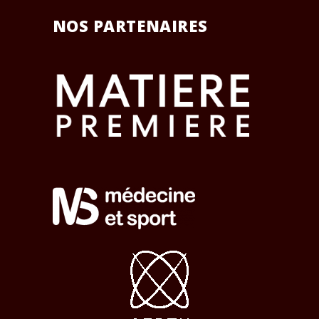
NOS PARTENAIRES