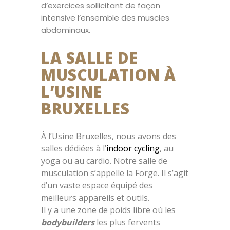
d’exercices sollicitant de façon
intensive l’ensemble des muscles
abdominaux.
LA SALLE DE
MUSCULATION À
L’USINE
BRUXELLES
À l’Usine Bruxelles, nous avons des
salles dédiées à l’
indoor cycling
, au
yoga ou au cardio. Notre salle de
musculation s’appelle la Forge. Il s’agit
d’un vaste espace équipé des
meilleurs appareils et outils.
Il y a une zone de poids libre où les
bodybuilders
les plus fervents