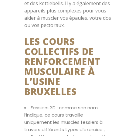
et des kettlebells. Il y a également des
appareils plus complexes pour vous
aider à muscler vos épaules, votre dos
ou vos pectoraux.
LES COURS
COLLECTIFS DE
RENFORCEMENT
MUSCULAIRE À
L’USINE
BRUXELLES
Fessiers 3D : comme son nom
l’indique, ce cours travaille
uniquement les muscles fessiers à
travers différents types d’exercice ;