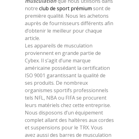
musculation
que nous utilisons dans
notre
club de sport prémium
sont de
première qualité. Nous les achetons
auprès de fournisseurs différents afin
d’obtenir le meilleur pour chaque
article.
Les appareils de musculation
proviennent en grande partie de
Cybex. Il s’agit d’une marque
américaine possédant la certification
ISO 9001 garantissant la qualité de
ses produits. De nombreux
organismes sportifs professionnels
tels NFL, NBA ou FIFA se procurent
leurs matériels chez cette entreprise.
Nous disposons d’un équipement
complet allant des haltères aux cordes
et suspensions pour le TRX. Vous
avez aussi des barres de musculation