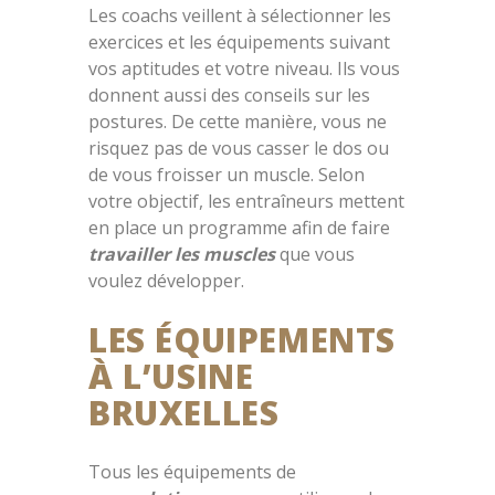
Les coachs veillent à sélectionner les
exercices et les équipements suivant
vos aptitudes et votre niveau. Ils vous
donnent aussi des conseils sur les
postures. De cette manière, vous ne
risquez pas de vous casser le dos ou
de vous froisser un muscle. Selon
votre objectif, les entraîneurs mettent
en place un programme afin de faire
travailler les muscles
que vous
voulez développer.
LES ÉQUIPEMENTS
À L’USINE
BRUXELLES
Tous les équipements de