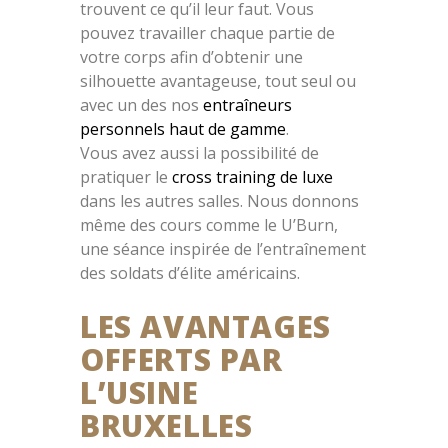
trouvent ce qu’il leur faut. Vous
pouvez travailler chaque partie de
votre corps afin d’obtenir une
silhouette avantageuse, tout seul ou
avec un des nos
entraîneurs
personnels haut de gamme
.
Vous avez aussi la possibilité de
pratiquer le
cross training de luxe
dans les autres salles. Nous donnons
même des cours comme le U’Burn,
une séance inspirée de l’entraînement
des soldats d’élite américains.
LES AVANTAGES
OFFERTS PAR
L’USINE
BRUXELLES