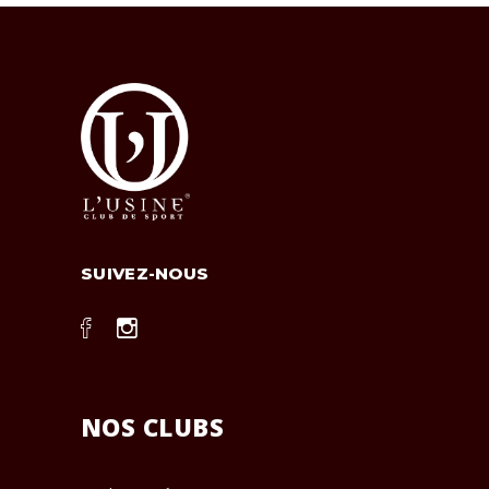
SUIVEZ-NOUS
NOS CLUBS