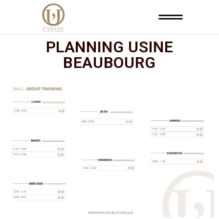
PLANNING USINE
BEAUBOURG