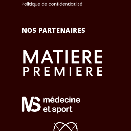
Politique de confidentiatlité
NOS PARTENAIRES