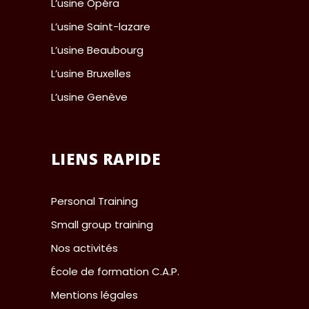
L’usine Opéra
L’usine Saint-lazare
L’usine Beaubourg
L’usine Bruxelles
L’usine Genève
LIENS RAPIDE
Personal Training
Small group training
Nos activités
École de formation C.A.P.
Mentions légales