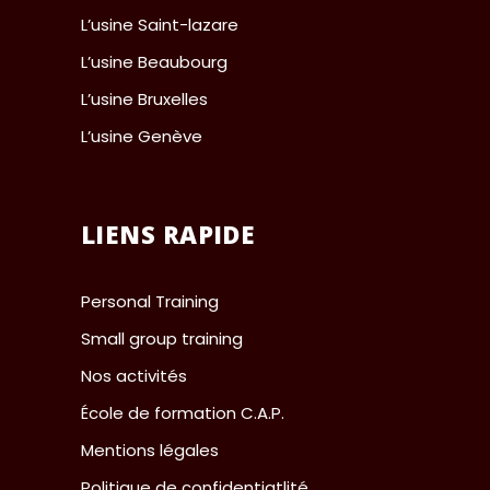
L’usine Saint-lazare
L’usine Beaubourg
L’usine Bruxelles
L’usine Genève
LIENS RAPIDE
Personal Training
Small group training
Nos activités
École de formation C.A.P.
Mentions légales
Politique de confidentiatlité