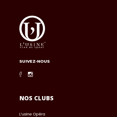
SUIVEZ-NOUS
NOS CLUBS
L’usine Opéra