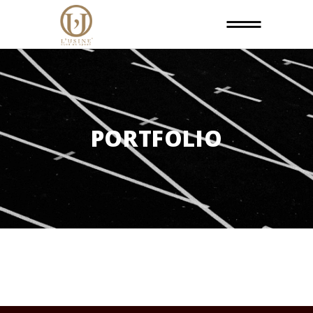
PORTFOLIO