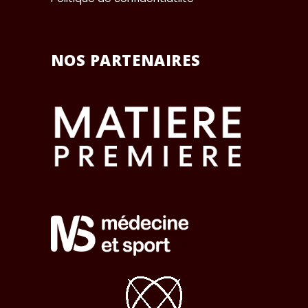
NOS PARTENAIRES