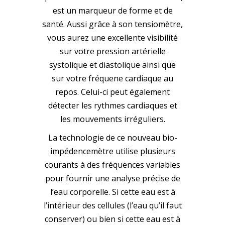
est un marqueur de forme et de
santé. Aussi grâce à son tensiomètre,
vous aurez une excellente visibilité
sur votre pression artérielle
systolique et diastolique ainsi que
sur votre fréquene cardiaque au
repos. Celui-ci peut également
détecter les rythmes cardiaques et
les mouvements irréguliers.
La technologie de ce nouveau bio-
impédencemètre utilise plusieurs
courants à des fréquences variables
pour fournir une analyse précise de
l’eau corporelle. Si cette eau est à
l’intérieur des cellules (l’eau qu’il faut
conserver) ou bien si cette eau est à