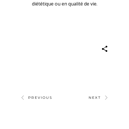
diététique ou en qualité de vie.
PREVIOUS
NEXT