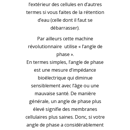
l’extérieur des cellules en d’autres
termes si vous faites de la rétention
d’eau (celle dont il faut se
débarrasser).
Par ailleurs cette machine
révolutionnaire utilise « l’angle de
phase ».
En termes simples, l’angle de phase
est une mesure d’impédance
bioélectrique qui diminue
sensiblement avec l’âge ou une
mauvaise santé. De manière
générale, un angle de phase plus
élevé signifie des membranes
cellulaires plus saines. Donc, si votre
angle de phase a considérablement