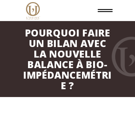
POURQUOI FAIRE
UN BILAN AVEC
LA NOUVELLE
BALANCE À BIO-
IMPÉDANCEMÉTRI
E ?