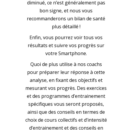
diminué, ce n’est généralement pas
bon signe, et nous vous
recommanderons un bilan de santé
plus détaillé !
Enfin, vous pourrez voir tous vos
résultats et suivre vos progrès sur
votre Smartphone.
Quoi de plus utilise à nos coachs
pour préparer leur réponse à cette
analyse, en fixant des objectifs et
mesurant vos progrès. Des exercices
et des programmes d’entrainement
spécifiques vous seront proposés,
ainsi que des conseils en termes de
choix de cours collectifs et d’intensité
d’entrainement et des conseils en