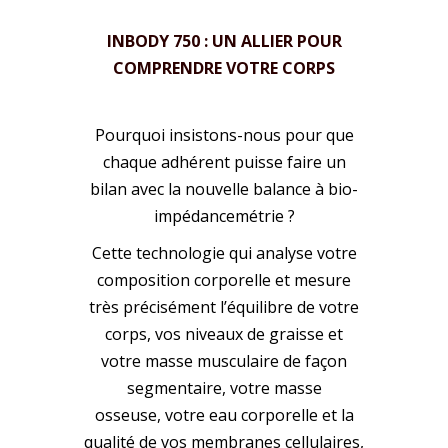
INBODY 750 : UN ALLIER POUR
COMPRENDRE VOTRE CORPS
Pourquoi insistons-nous pour que
chaque adhérent puisse faire un
bilan avec la nouvelle balance à bio-
impédancemétrie ?
Cette technologie qui
analyse votre
composition corporelle et mesure
très précisément l’équilibre de votre
corps, vos niveaux de graisse et
votre masse musculaire de façon
segmentaire, votre masse
osseuse, votre eau corporelle et la
qualité de vos membranes cellulaires,