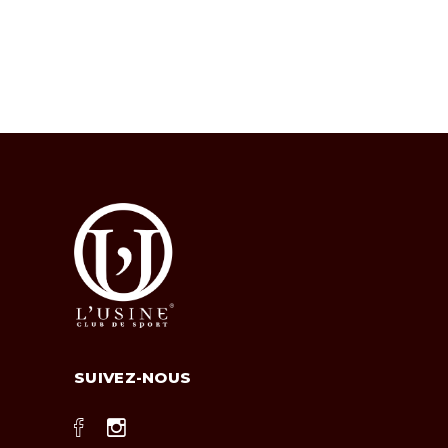
SUIVEZ-NOUS