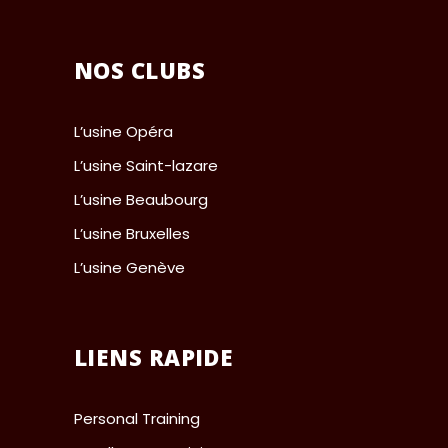
NOS CLUBS
L’usine Opéra
L’usine Saint-lazare
L’usine Beaubourg
L’usine Bruxelles
L’usine Genève
LIENS RAPIDE
Personal Training