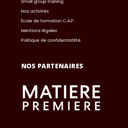
Small group training
Nos activités
École de formation C.A.P.
Mentions légales
Politique de confidentiatlité
NOS PARTENAIRES