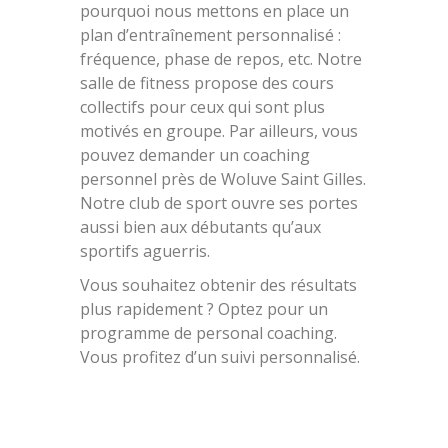
pourquoi nous mettons en place un
plan d’entraînement personnalisé :
fréquence, phase de repos, etc. Notre
salle de fitness propose des cours
collectifs pour ceux qui sont plus
motivés en groupe. Par ailleurs, vous
pouvez demander un coaching
personnel près de Woluve Saint Gilles.
Notre club de sport ouvre ses portes
aussi bien aux débutants qu’aux
sportifs aguerris.
Vous souhaitez obtenir des résultats
plus rapidement ? Optez pour un
programme de personal coaching.
Vous profitez d’un suivi personnalisé.