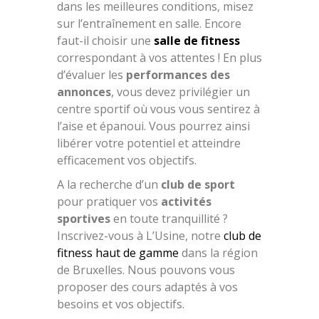
dans les meilleures conditions, misez
sur l’entraînement en salle. Encore
faut-il choisir une
salle de fitness
correspondant à vos attentes ! En plus
d’évaluer les
performances des
annonces
, vous devez privilégier un
centre sportif où vous vous sentirez à
l’aise et épanoui. Vous pourrez ainsi
libérer votre potentiel et atteindre
efficacement vos objectifs.
A la recherche d’un
club de sport
pour pratiquer vos
activités
sportives
en toute tranquillité ?
Inscrivez-vous à L’Usine, notre
club de
fitness haut de gamme
dans la région
de Bruxelles. Nous pouvons vous
proposer des cours adaptés à vos
besoins et vos objectifs.