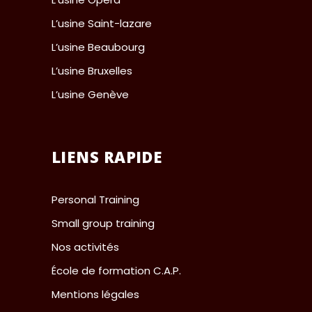
L’usine Saint-lazare
L’usine Beaubourg
L’usine Bruxelles
L’usine Genève
LIENS RAPIDE
Personal Training
Small group training
Nos activités
École de formation C.A.P.
Mentions légales