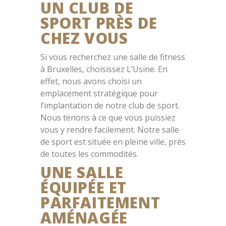
UN CLUB DE
SPORT PRÈS DE
CHEZ VOUS
Si vous recherchez une salle de fitness
à Bruxelles, choisissez L’Usine. En
effet, nous avons choisi un
emplacement stratégique pour
l’implantation de notre club de sport.
Nous tenons à ce que vous puissiez
vous y rendre facilement. Notre salle
de sport est située en pleine ville, près
de toutes les commodités.
UNE SALLE
ÉQUIPÉE ET
PARFAITEMENT
AMÉNAGÉE