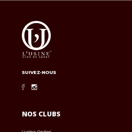
SUIVEZ-NOUS
NOS CLUBS
L’usine Opéra