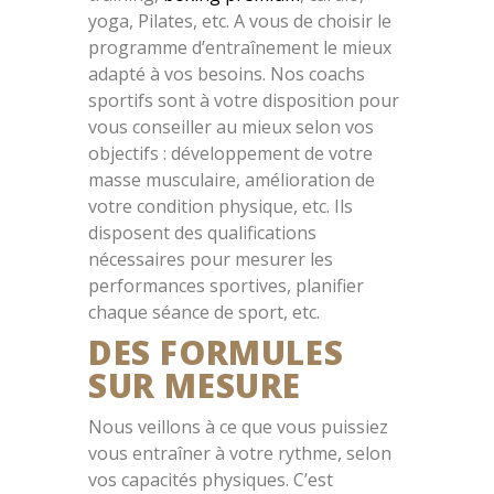
yoga, Pilates, etc. A vous de choisir le
programme d’entraînement le mieux
adapté à vos besoins. Nos coachs
sportifs sont à votre disposition pour
vous conseiller au mieux selon vos
objectifs : développement de votre
masse musculaire, amélioration de
votre condition physique, etc. Ils
disposent des qualifications
nécessaires pour mesurer les
performances sportives, planifier
chaque séance de sport, etc.
DES FORMULES
SUR MESURE
Nous veillons à ce que vous puissiez
vous entraîner à votre rythme, selon
vos capacités physiques. C’est