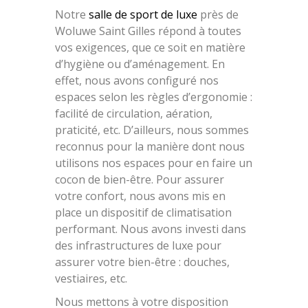
Notre
salle de sport de luxe
près de
Woluwe Saint Gilles répond à toutes
vos exigences, que ce soit en matière
d’hygiène ou d’aménagement. En
effet, nous avons configuré nos
espaces selon les règles d’ergonomie :
facilité de circulation, aération,
praticité, etc. D’ailleurs, nous sommes
reconnus pour la manière dont nous
utilisons nos espaces pour en faire un
cocon de bien-être. Pour assurer
votre confort, nous avons mis en
place un dispositif de climatisation
performant. Nous avons investi dans
des infrastructures de luxe pour
assurer votre bien-être : douches,
vestiaires, etc.
Nous mettons à votre disposition