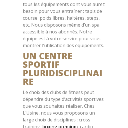
tous les équipements dont vous aurez
besoin pour vous entraîner : tapis de
course, poids libres, haltères, steps,
etc. Nous disposons même d’un spa
accessible à nos abonnés. Notre
équipe est à votre service pour vous
montrer l’utilisation des équipements.
UN CENTRE
SPORTIF
PLURIDISCIPLINAI
RE
Le choix des clubs de fitness peut
dépendre du type d’activités sportives
que vous souhaitez réaliser. Chez
L’Usine, nous vous proposons un
large choix de disciplines : cross
training,
boxing premium
, cardio,