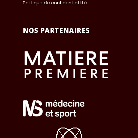
Politique de confidentiatlité
NOS PARTENAIRES