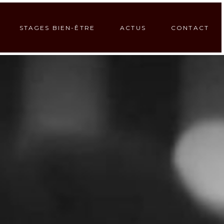
STAGES BIEN-ÊTRE
ACTUS
CONTACT