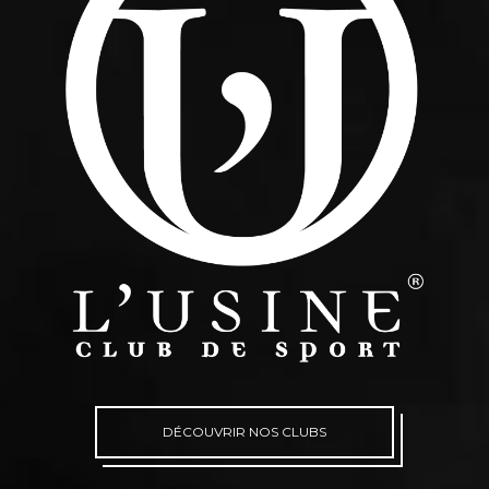
DÉCOUVRIR NOS CLUBS