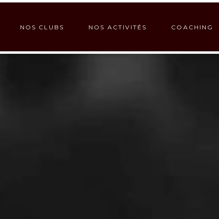
NOS CLUBS
NOS ACTIVITÉS
COACHING