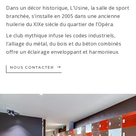
Dans un décor historique, L’Usine, la salle de sport
branchée, s’installe en 2005 dans une ancienne
huilerie du XIXe siècle du quartier de l’Opéra.
Le club mythique infuse les codes industriels,
l’alliage du métal, du bois et du béton combinés
offre un éclairage enveloppant et harmonieux.
NOUS CONTACTER