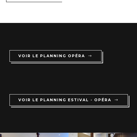
VOIR LE PLANNING OPÉRA
VOIR LE PLANNING ESTIVAL - OPÉRA