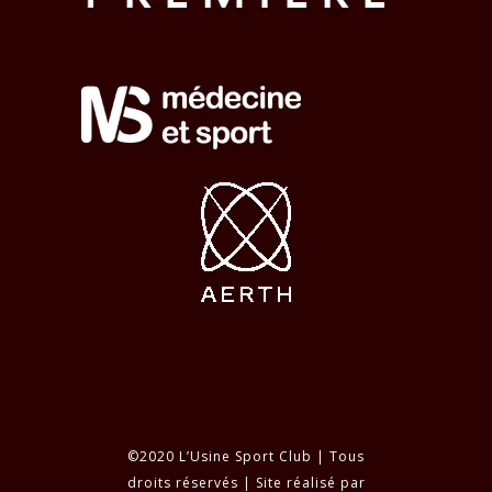
©2020 L’Usine Sport Club | Tous
droits réservés | Site réalisé par