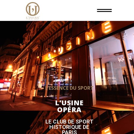
L’ESSENCE DU SPORT
L’USINE
OPÉRA
LE CLUB DE SPORT
HISTORIQUE DE
PARIS