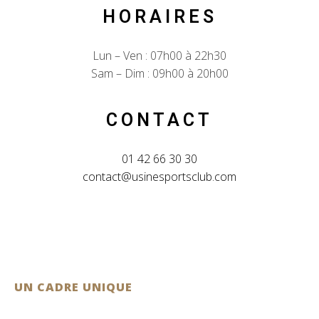
HORAIRES
Lun – Ven : 07h00 à 22h30
Sam – Dim : 09h00 à 20h00
CONTACT
01 42 66 30 30
contact@usinesportsclub.com
UN CADRE UNIQUE