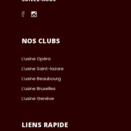
NOS CLUBS
L’usine Opéra
L’usine Saint-lazare
L’usine Beaubourg
L’usine Bruxelles
L’usine Genève
LIENS RAPIDE