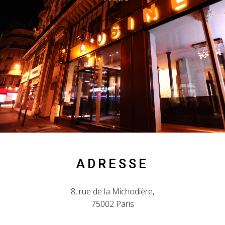
ADRESSE
8, rue de la Michodière,
75002 Paris