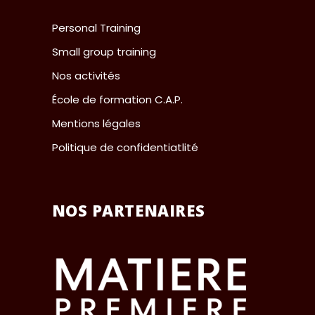
Personal Training
Small group training
Nos activités
École de formation C.A.P.
Mentions légales
Politique de confidentiatlité
NOS PARTENAIRES