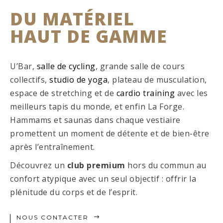
DU MATÉRIEL
HAUT DE GAMME
U’Bar,
salle de cycling
, grande salle de cours
collectifs,
studio de yoga
, plateau de musculation,
espace de stretching et de
cardio training
avec les
meilleurs tapis du monde, et enfin La Forge.
Hammams et saunas dans chaque vestiaire
promettent un moment de détente et de bien-être
après l’entraînement.
Découvrez un
club premium
hors du commun au
confort atypique avec un seul objectif : offrir la
plénitude du corps et de l’esprit.
NOUS CONTACTER