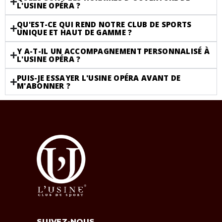
L'USINE OPÉRA ?
QU'EST-CE QUI REND NOTRE CLUB DE SPORTS
UNIQUE ET HAUT DE GAMME ?
Y A-T-IL UN ACCOMPAGNEMENT PERSONNALISÉ À
L'USINE OPÉRA ?
PUIS-JE ESSAYER L'USINE OPÉRA AVANT DE
M'ABONNER ?
SUIVEZ-NOUS