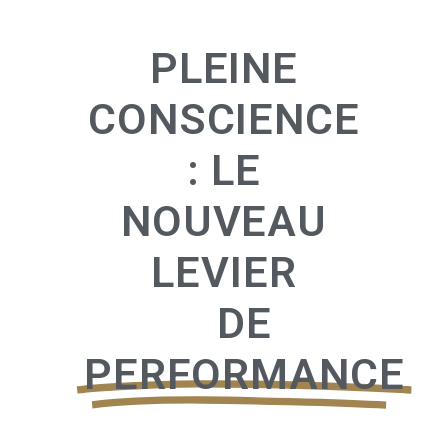
PLEINE
CONSCIENCE
: LE
NOUVEAU
LEVIER
DE
PERFORMANCE