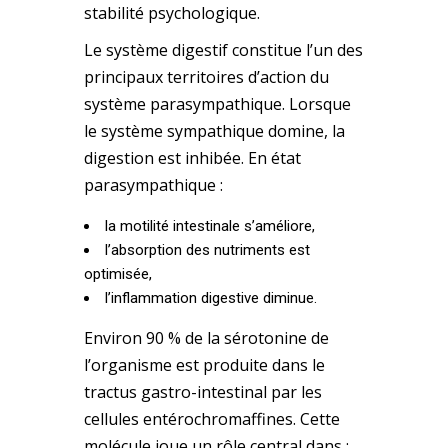
stabilité psychologique.
Le système digestif constitue l’un des
principaux territoires d’action du
système parasympathique. Lorsque
le système sympathique domine, la
digestion est inhibée. En état
parasympathique :
la motilité intestinale s’améliore,
l’absorption des nutriments est
optimisée,
l’inflammation digestive diminue.
Environ 90 % de la sérotonine de
l’organisme est produite dans le
tractus gastro-intestinal par les
cellules entérochromaffines. Cette
molécule joue un rôle central dans :