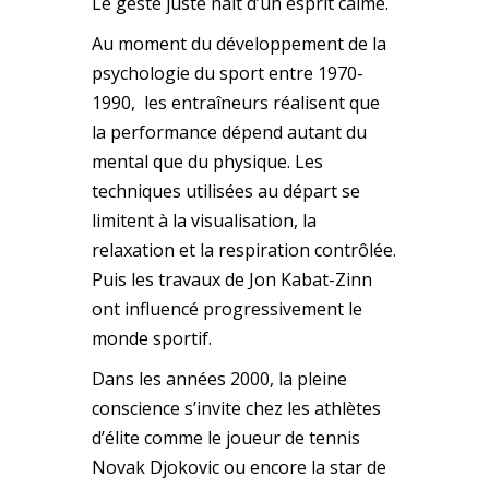
Le geste juste naît d’un esprit calme.
Au moment du développement de la
psychologie du sport entre 1970-
1990, les entraîneurs réalisent que
la performance dépend autant du
mental que du physique. Les
techniques utilisées au départ se
limitent à la visualisation, la
relaxation et la respiration contrôlée.
Puis les travaux de Jon Kabat-Zinn
ont influencé progressivement le
monde sportif.
Dans les années 2000, la pleine
conscience s’invite chez les athlètes
d’élite comme le joueur de tennis
Novak Djokovic ou encore la star de