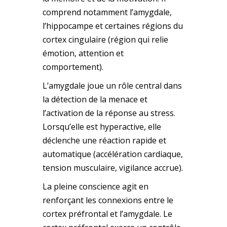
comprend notamment l’amygdale,
l’hippocampe et certaines régions du
cortex cingulaire (région qui relie
émotion, attention et
comportement).
L’amygdale joue un rôle central dans
la détection de la menace et
l’activation de la réponse au stress.
Lorsqu’elle est hyperactive, elle
déclenche une réaction rapide et
automatique (accélération cardiaque,
tension musculaire, vigilance accrue).
La pleine conscience agit en
renforçant les connexions entre le
cortex préfrontal et l’amygdale. Le