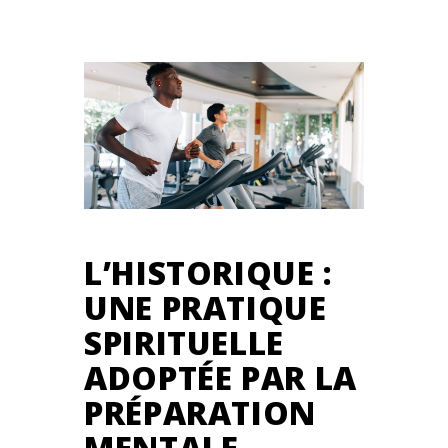
L’HISTORIQUE :
UNE PRATIQUE
SPIRITUELLE
ADOPTÉE PAR LA
PRÉPARATION
MENTALE