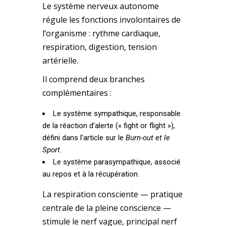
Le système nerveux autonome
régule les fonctions involontaires de
l’organisme : rythme cardiaque,
respiration, digestion, tension
artérielle.
Il comprend deux branches
complémentaires :
Le système sympathique, responsable
de la réaction d’alerte (« fight or flight »),
défini dans l’article sur le
Burn-out et le
Sport
.
Le système parasympathique, associé
au repos et à la récupération.
La respiration consciente — pratique
centrale de la pleine conscience —
stimule le nerf vague, principal nerf