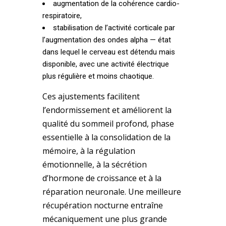
augmentation de la cohérence cardio-
respiratoire,
stabilisation de l’activité corticale par
l’augmentation des ondes alpha — état
dans lequel le cerveau est détendu mais
disponible, avec une activité électrique
plus régulière et moins chaotique.
Ces ajustements facilitent
l’endormissement et améliorent la
qualité du sommeil profond, phase
essentielle à la consolidation de la
mémoire, à la régulation
émotionnelle, à la sécrétion
d’hormone de croissance et à la
réparation neuronale. Une meilleure
récupération nocturne entraîne
mécaniquement une plus grande