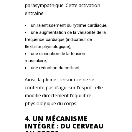
parasympathique. Cette activation
entraîne :
un ralentissement du rythme cardiaque,
une augmentation de la variabilité de la
fréquence cardiaque (indicateur de
flexibilité physiologique),
une diminution de la tension
musculaire,
une réduction du cortisol.
Ainsi, la pleine conscience ne se
contente pas d’agir sur l’esprit : elle
modifie directement l’équilibre
physiologique du corps.
4. UN MÉCANISME
INTÉGRÉ : DU CERVEAU