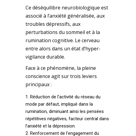
Ce déséquilibre neurobiologique est
associé à l’anxiété généralisée, aux
troubles dépressifs, aux
perturbations du sommeil et à la
rumination cognitive. Le cerveau
entre alors dans un état d’hyper-
vigilance durable.
Face à ce phénomène, la pleine
conscience agit sur trois leviers
principaux :
Réduction de l’activité du réseau du
mode par défaut, impliqué dans la
rumination, diminuant ainsi les pensées
répétitives négatives, facteur central dans
l’anxiété et la dépression.
Renforcement de l’engagement du