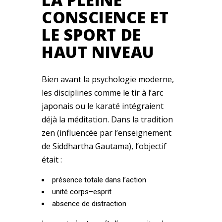
CONSCIENCE ET
LE SPORT DE
HAUT NIVEAU
Bien avant la psychologie moderne,
les disciplines comme le tir à l’arc
japonais ou le karaté intégraient
déjà la méditation. Dans la tradition
zen (influencée par l’enseignement
de Siddhartha Gautama), l’objectif
était :
présence totale dans l’action
unité corps–esprit
absence de distraction