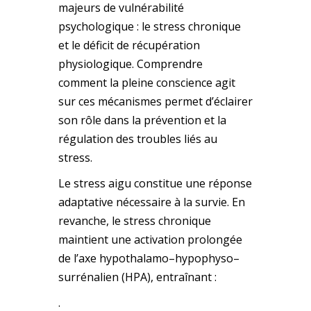
majeurs de vulnérabilité
psychologique : le stress chronique
et le déficit de récupération
physiologique. Comprendre
comment la pleine conscience agit
sur ces mécanismes permet d’éclairer
son rôle dans la prévention et la
régulation des troubles liés au
stress.
Le stress aigu constitue une réponse
adaptative nécessaire à la survie. En
revanche, le stress chronique
maintient une activation prolongée
de l’axe hypothalamo–hypophyso–
surrénalien (HPA), entraînant :
.