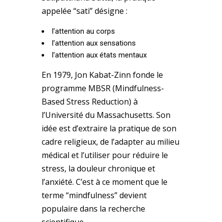
appelée “sati” désigne :
l’attention au corps
l’attention aux sensations
l’attention aux états mentaux
En 1979, Jon Kabat-Zinn fonde le
programme MBSR (Mindfulness-
Based Stress Reduction) à
l’Université du Massachusetts. Son
idée est d’extraire la pratique de son
cadre religieux, de l’adapter au milieu
médical et l’utiliser pour réduire le
stress, la douleur chronique et
l’anxiété. C’est à ce moment que le
terme “mindfulness” devient
populaire dans la recherche
scientifique.