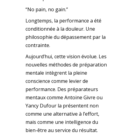
“No pain, no gain.”
Longtemps, la performance a été
conditionnée à la douleur. Une
philosophie du dépassement par la
contrainte.
Aujourd’hui, cette vision évolue. Les
nouvelles méthodes de préparation
mentale intègrent la pleine
conscience comme levier de
performance. Des préparateurs
mentaux comme Antoine Givre ou
Yancy Dufour la présentent non
comme une alternative à l’effort,
mais comme une intelligence du
bien-être au service du résultat.