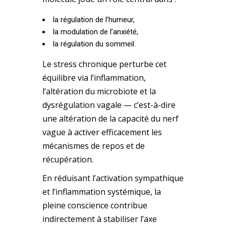
la régulation de l’humeur,
la modulation de l’anxiété,
la régulation du sommeil.
Le stress chronique perturbe cet
équilibre via l’inflammation,
l’altération du microbiote et la
dysrégulation vagale — c’est-à-dire
une altération de la capacité du nerf
vague à activer efficacement les
mécanismes de repos et de
récupération.
En réduisant l’activation sympathique
et l’inflammation systémique, la
pleine conscience contribue
indirectement à stabiliser l’axe