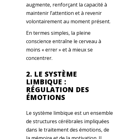
augmente, renforçant la capacité à
maintenir l’attention et à revenir
volontairement au moment présent.
En termes simples, la pleine
conscience entraîne le cerveau à
moins « errer » et à mieux se
concentrer.
2. LE SYSTÈME
LIMBIQUE :
RÉGULATION DES
ÉMOTIONS
Le système limbique est un ensemble
de structures cérébrales impliquées
dans le traitement des émotions, de
la mémoire et de la motivation. Il