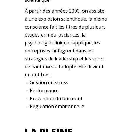
À partir des années 2000, on assiste
à une explosion scientifique, la pleine
conscience fait les titres de plusieurs
études en neurosciences, la
psychologie clinique l’applique, les
entreprises l’intègrent dans les
stratégies de leadership et les sport
de haut niveau l’adopte. Elle devient
un outil de :
– Gestion du stress
– Performance
– Prévention du burn-out
– Régulation émotionnelle.
LA PLEINE