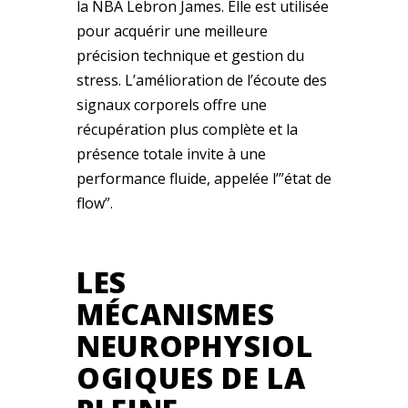
la NBA Lebron James. Elle est utilisée
pour acquérir une meilleure
précision technique et gestion du
stress. L’amélioration de l’écoute des
signaux corporels offre une
récupération plus complète et la
présence totale invite à une
performance fluide, appelée l’”état de
flow”.
LES
MÉCANISMES
NEUROPHYSIOL
OGIQUES DE LA