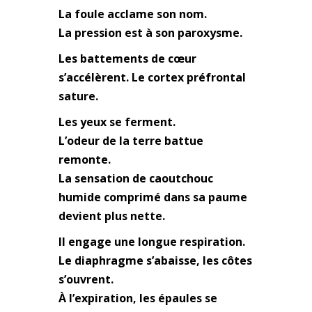
La foule acclame son nom.
La pression est à son paroxysme.
Les battements de cœur
s’accélèrent. Le cortex préfrontal
sature.
Les yeux se ferment.
L’odeur de la terre battue
remonte.
La sensation de caoutchouc
humide comprimé dans sa paume
devient plus nette.
Il engage une longue respiration.
Le diaphragme s’abaisse, les côtes
s’ouvrent.
À l’expiration, les épaules se