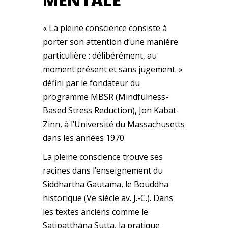
« La pleine conscience consiste à
porter son attention d’une manière
particulière : délibérément, au
moment présent et sans jugement. »
défini par le fondateur du
programme MBSR (Mindfulness-
Based Stress Reduction), Jon Kabat-
Zinn, à l’Université du Massachusetts
dans les années 1970.
La pleine conscience trouve ses
racines dans l’enseignement du
Siddhartha Gautama, le Bouddha
historique (Ve siècle av. J.-C.). Dans
les textes anciens comme le
Satipatthāna Sutta, la pratique