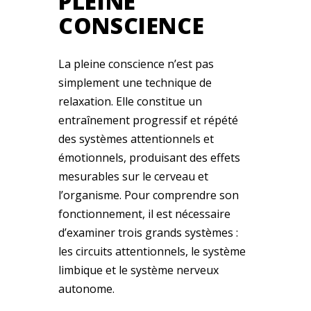
PLEINE
CONSCIENCE
La pleine conscience n’est pas
simplement une technique de
relaxation. Elle constitue un
entraînement progressif et répété
des systèmes attentionnels et
émotionnels, produisant des effets
mesurables sur le cerveau et
l’organisme. Pour comprendre son
fonctionnement, il est nécessaire
d’examiner trois grands systèmes :
les circuits attentionnels, le système
limbique et le système nerveux
autonome.