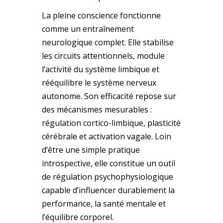
La pleine conscience fonctionne
comme un entraînement
neurologique complet. Elle stabilise
les circuits attentionnels, module
l’activité du système limbique et
rééquilibre le système nerveux
autonome. Son efficacité repose sur
des mécanismes mesurables :
régulation cortico-limbique, plasticité
cérébrale et activation vagale. Loin
d’être une simple pratique
introspective, elle constitue un outil
de régulation psychophysiologique
capable d’influencer durablement la
performance, la santé mentale et
l’équilibre corporel.