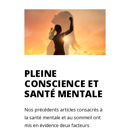
PLEINE
CONSCIENCE ET
SANTÉ MENTALE
Nos précédents articles consacrés à
la santé mentale et au sommeil ont
mis en évidence deux facteurs