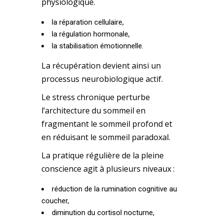
physiologique.
la réparation cellulaire,
la régulation hormonale,
la stabilisation émotionnelle.
La récupération devient ainsi un
processus neurobiologique actif.
Le stress chronique perturbe
l’architecture du sommeil en
fragmentant le sommeil profond et
en réduisant le sommeil paradoxal.
La pratique régulière de la pleine
conscience agit à plusieurs niveaux :
réduction de la rumination cognitive au
coucher,
diminution du cortisol nocturne,