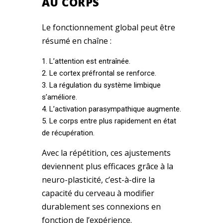
AU CORPS
Le fonctionnement global peut être
résumé en chaîne :
L’attention est entraînée.
Le cortex préfrontal se renforce.
La régulation du système limbique
s’améliore.
L’activation parasympathique augmente.
Le corps entre plus rapidement en état
de récupération.
Avec la répétition, ces ajustements
deviennent plus efficaces grâce à la
neuro-plasticité, c’est-à-dire la
capacité du cerveau à modifier
durablement ses connexions en
fonction de l’expérience.