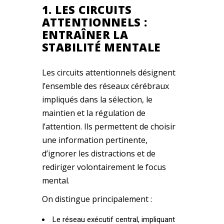
1. LES CIRCUITS
ATTENTIONNELS :
ENTRAÎNER LA
STABILITÉ MENTALE
Les circuits attentionnels désignent
l’ensemble des réseaux cérébraux
impliqués dans la sélection, le
maintien et la régulation de
l’attention. Ils permettent de choisir
une information pertinente,
d’ignorer les distractions et de
rediriger volontairement le focus
mental.
On distingue principalement :
Le réseau exécutif central, impliquant