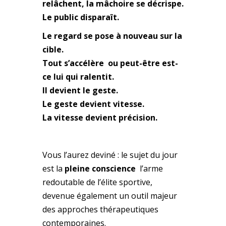
relâchent, la mâchoire se décrispe.
Le public disparaît.
Le regard se pose à nouveau sur la
cible.
Tout s’accélère ou peut-être est-
ce lui qui ralentit.
Il devient le geste.
Le geste devient vitesse.
La vitesse devient précision.
Vous l’aurez deviné : le sujet du jour
est la
pleine conscience
l’arme
redoutable de l’élite sportive,
devenue également un outil majeur
des approches thérapeutiques
contemporaines.