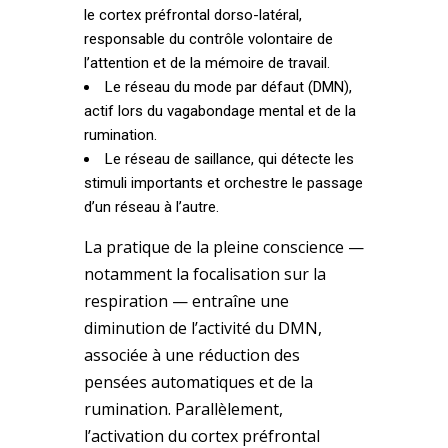
le cortex préfrontal dorso-latéral,
responsable du contrôle volontaire de
l’attention et de la mémoire de travail.
Le réseau du mode par défaut (DMN),
actif lors du vagabondage mental et de la
rumination.
Le réseau de saillance, qui détecte les
stimuli importants et orchestre le passage
d’un réseau à l’autre.
La pratique de la pleine conscience —
notamment la focalisation sur la
respiration — entraîne une
diminution de l’activité du DMN,
associée à une réduction des
pensées automatiques et de la
rumination. Parallèlement,
l’activation du cortex préfrontal