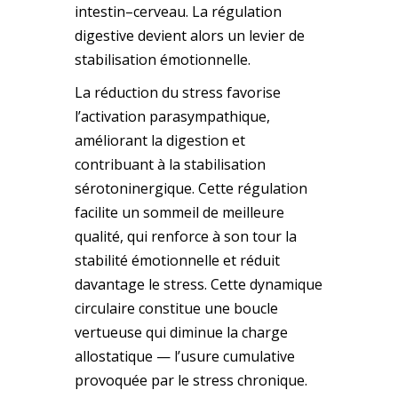
intestin–cerveau. La régulation
digestive devient alors un levier de
stabilisation émotionnelle.
La réduction du stress favorise
l’activation parasympathique,
améliorant la digestion et
contribuant à la stabilisation
sérotoninergique. Cette régulation
facilite un sommeil de meilleure
qualité, qui renforce à son tour la
stabilité émotionnelle et réduit
davantage le stress. Cette dynamique
circulaire constitue une boucle
vertueuse qui diminue la charge
allostatique — l’usure cumulative
provoquée par le stress chronique.