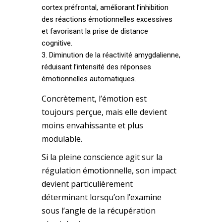
cortex préfrontal, améliorant l’inhibition
des réactions émotionnelles excessives
et favorisant la prise de distance
cognitive.
Diminution de la réactivité amygdalienne,
réduisant l’intensité des réponses
émotionnelles automatiques.
Concrètement, l’émotion est
toujours perçue, mais elle devient
moins envahissante et plus
modulable.
Si la pleine conscience agit sur la
régulation émotionnelle, son impact
devient particulièrement
déterminant lorsqu’on l’examine
sous l’angle de la récupération