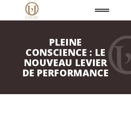
PLEINE
CONSCIENCE : LE
NOUVEAU LEVIER
DE PERFORMANCE