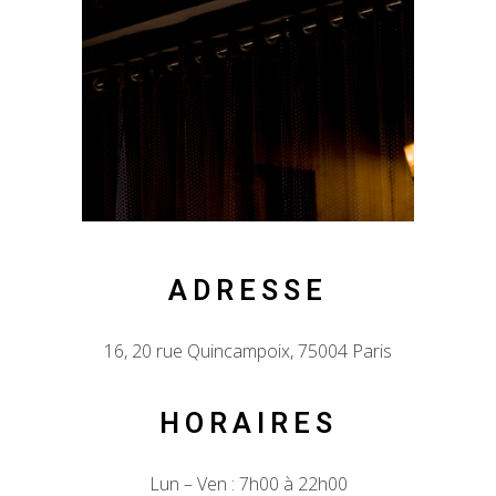
ADRESSE
16, 20 rue Quincampoix, 75004 Paris
HORAIRES
Lun – Ven : 7h00 à 22h00