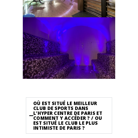
OÙ EST SITUÉ LE MEILLEUR
CLUB DE SPORTS DANS
L’HYPER CENTRE DE PARIS ET
COMMENT Y ACCÉDER ? / OU
EST SITUÉ LE CLUB LE PLUS
INTIMISTE DE PARIS ?