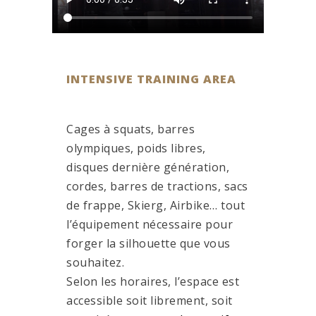
INTENSIVE TRAINING AREA
Cages à squats, barres
olympiques, poids libres,
disques dernière génération,
cordes, barres de tractions, sacs
de frappe, Skierg, Airbike… tout
l’équipement nécessaire pour
forger la silhouette que vous
souhaitez.
Selon les horaires, l’espace est
accessible soit librement, soit