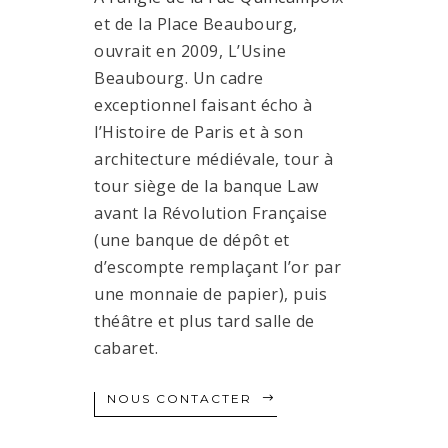
et de la Place Beaubourg,
ouvrait en 2009, L’Usine
Beaubourg. Un cadre
exceptionnel faisant écho à
l’Histoire de Paris et à son
architecture médiévale, tour à
tour siège de la banque Law
avant la Révolution Française
(une banque de dépôt et
d’escompte remplaçant l’or par
une monnaie de papier), puis
théâtre et plus tard salle de
cabaret.
NOUS CONTACTER