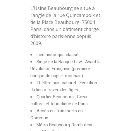
L’Usine Beaubourg se situe à
l’angle de la rue Quincampoix et
de la Place Beaubourg, 75004
Paris, dans un bâtiment chargé
d’histoire parisienne depuis
2009.
Lieu historique classé.
Siège de la Banque Law : Avant la
Révolution Française (première
banque de papier-monnaie)
Théâtre puis cabaret : Évolution
du lieu à travers les âges
Quartier Beaubourg : Cœur
culturel et touristique de Paris
Accès en Transports en
Commun :
Métro Beaubourg-Rambuteau :