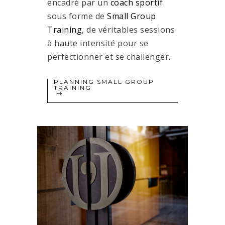
encadré par un
coach sportif
sous forme de
Small Group
Training
, de véritables sessions
à haute intensité pour se
perfectionner et se challenger.
PLANNING SMALL GROUP
TRAINING