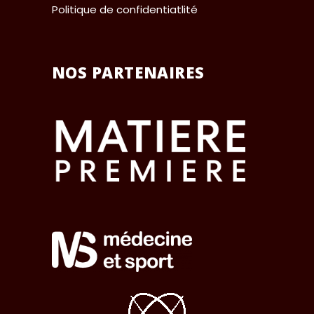
Politique de confidentiatlité
NOS PARTENAIRES