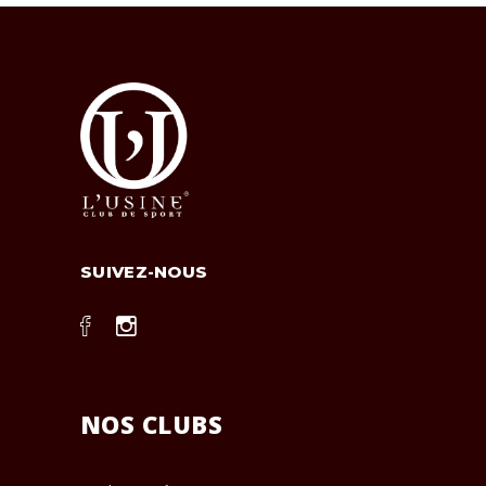
SUIVEZ-NOUS
NOS CLUBS