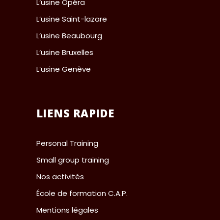
L’usine Opéra
L’usine Saint-lazare
L’usine Beaubourg
L’usine Bruxelles
L’usine Genève
LIENS RAPIDE
Personal Training
Small group training
Nos activités
École de formation C.A.P.
Mentions légales